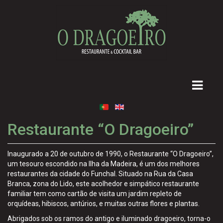
Restaurante “O Dragoeiro”
Inaugurado a 20 de outubro de 1990, o Restaurante “O Dragoeiro”,
um tesouro escondido na Ilha da Madeira, é um dos melhores
restaurantes da cidade do Funchal. Situado na Rua da Casa
Branca, zona do Lido, este acolhedor e simpático restaurante
familiar tem como cartão de visita um jardim repleto de
orquídeas, hibiscos, antúrios, e muitas outras flores e plantas.
Abrigados sob os ramos do antigo e iluminado dragoeiro, torna-o